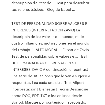
descripción del test de … Test para descubrir
tus valores básicos - Blog de Isabel ...
TEST DE PERSONALIDAD SOBRE VALORES E
INTERESES (INTERPRETACION ZAVIC) La
descripcin de los valores del puesto, mide
cuatro influencias. motivaciones en el mundo
del trabajo. 1.-ALTO MORAL … El test de Zavic -
Test de personalidad sobre valores e ... TEST
DE PERSONALIDAD SOBRE VALORES E
INTERESES ZAVIC A continuación encontrará
una serie de situaciones que le van a sugerir 4
respuestas. Lea cada una de … Test Allport
Interpretación | Bienestar | Teoría Descargue
como DOC, PDF, TXT o lea en línea desde
Scribd. Marque por contenido inapropiado.