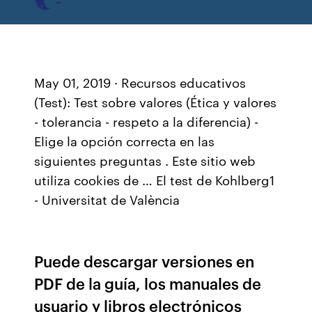
May 01, 2019 · Recursos educativos
(Test): Test sobre valores (Ética y valores
- tolerancia - respeto a la diferencia) -
Elige la opción correcta en las
siguientes preguntas . Este sitio web
utiliza cookies de … El test de Kohlberg1
- Universitat de València
Puede descargar versiones en
PDF de la guía, los manuales de
usuario y libros electrónicos