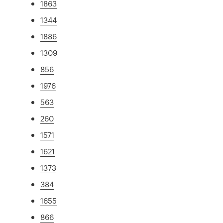
1863
1344
1886
1309
856
1976
563
260
1571
1621
1373
384
1655
866