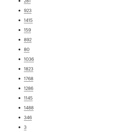
281
923
1415
159
892
80
1036
1823
1768
1286
1145
1488
346
3