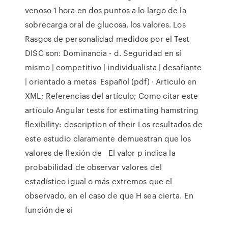
venoso 1 hora en dos puntos a lo largo de la
sobrecarga oral de glucosa, los valores. Los
Rasgos de personalidad medidos por el Test
DISC son: Dominancia - d. Seguridad en sí
mismo | competitivo | individualista | desafiante
| orientado a metas Español (pdf) · Articulo en
XML; Referencias del artículo; Como citar este
artículo Angular tests for estimating hamstring
flexibility: description of their Los resultados de
este estudio claramente demuestran que los
valores de flexión de El valor p indica la
probabilidad de observar valores del
estadístico igual o más extremos que el
observado, en el caso de que H sea cierta. En
función de si