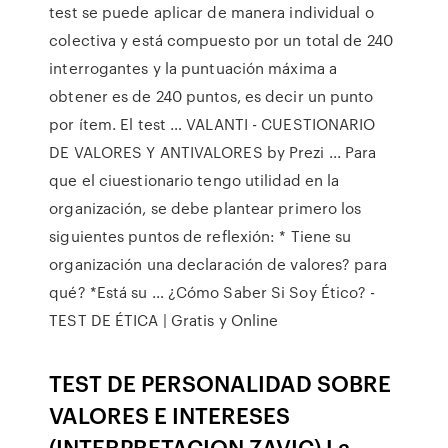
test se puede aplicar de manera individual o
colectiva y está compuesto por un total de 240
interrogantes y la puntuación máxima a
obtener es de 240 puntos, es decir un punto
por ítem. El test … VALANTI - CUESTIONARIO
DE VALORES Y ANTIVALORES by Prezi ... Para
que el ciuestionario tengo utilidad en la
organización, se debe plantear primero los
siguientes puntos de reflexión: * Tiene su
organización una declaración de valores? para
qué? *Está su … ¿Cómo Saber Si Soy Ético? -
TEST DE ÉTICA | Gratis y Online
TEST DE PERSONALIDAD SOBRE
VALORES E INTERESES
(INTERPRETACION ZAVIC) La