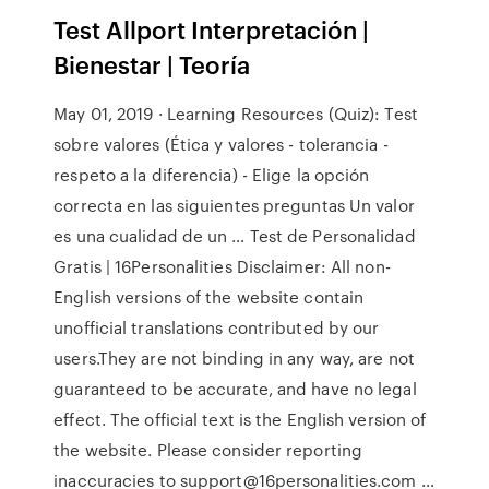
Test Allport Interpretación |
Bienestar | Teoría
May 01, 2019 · Learning Resources (Quiz): Test
sobre valores (Ética y valores - tolerancia -
respeto a la diferencia) - Elige la opción
correcta en las siguientes preguntas Un valor
es una cualidad de un … Test de Personalidad
Gratis | 16Personalities Disclaimer: All non-
English versions of the website contain
unofficial translations contributed by our
users.They are not binding in any way, are not
guaranteed to be accurate, and have no legal
effect. The official text is the English version of
the website. Please consider reporting
inaccuracies to support@16personalities.com …