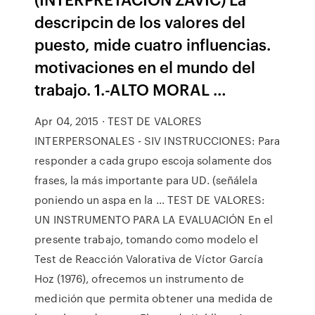
descripcin de los valores del
puesto, mide cuatro influencias.
motivaciones en el mundo del
trabajo. 1.-ALTO MORAL …
Apr 04, 2015 · TEST DE VALORES
INTERPERSONALES - SIV INSTRUCCIONES: Para
responder a cada grupo escoja solamente dos
frases, la más importante para UD. (señálela
poniendo un aspa en la … TEST DE VALORES:
UN INSTRUMENTO PARA LA EVALUACIÓN En el
presente trabajo, tomando como modelo el
Test de Reacción Valorativa de Víctor García
Hoz (1976), ofrecemos un instrumento de
medición que permita obtener una medida de