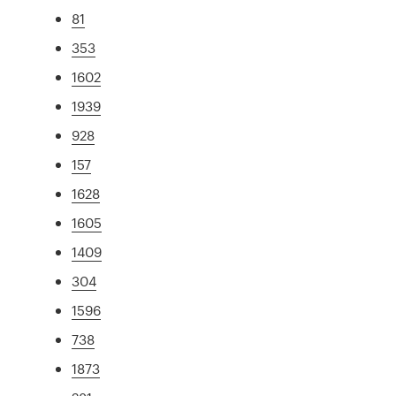
81
353
1602
1939
928
157
1628
1605
1409
304
1596
738
1873