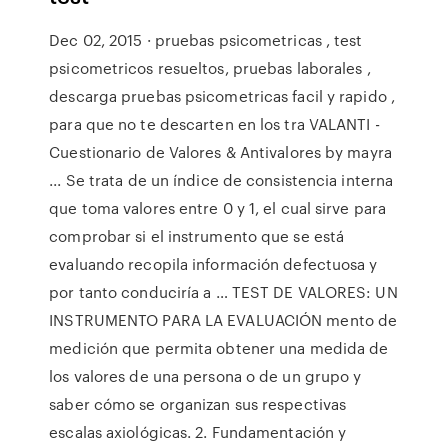
Dec 02, 2015 · pruebas psicometricas , test
psicometricos resueltos, pruebas laborales ,
descarga pruebas psicometricas facil y rapido ,
para que no te descarten en los tra VALANTI -
Cuestionario de Valores & Antivalores by mayra
... Se trata de un índice de consistencia interna
que toma valores entre 0 y 1, el cual sirve para
comprobar si el instrumento que se está
evaluando recopila información defectuosa y
por tanto conduciría a … TEST DE VALORES: UN
INSTRUMENTO PARA LA EVALUACIÓN mento de
medición que permita obtener una medida de
los valores de una persona o de un grupo y
saber cómo se organizan sus respectivas
escalas axiológicas. 2. Fundamentación y