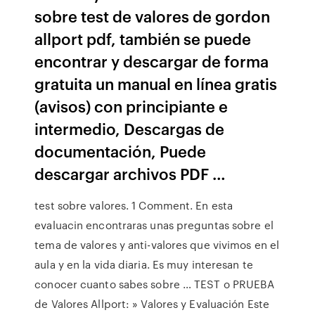
sobre test de valores de gordon
allport pdf, también se puede
encontrar y descargar de forma
gratuita un manual en línea gratis
(avisos) con principiante e
intermedio, Descargas de
documentación, Puede
descargar archivos PDF …
test sobre valores. 1 Comment. En esta
evaluacin encontraras unas preguntas sobre el
tema de valores y anti-valores que vivimos en el
aula y en la vida diaria. Es muy interesan te
conocer cuanto sabes sobre … TEST o PRUEBA
de Valores Allport: » Valores y Evaluación Este