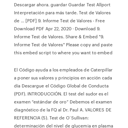
Descargar ahora. guardar Guardar Test Allport
Interpretación para más tarde. Test de Valores
de … [PDF] 9. Informe Test de Valores - Free
Download PDF Apr 22, 2020 · Download 9.
Informe Test de Valores. Share & Embed "9.
Informe Test de Valores" Please copy and paste
this embed script to where you want to embed
El Código ayuda a los empleados de Caterpillar
a poner sus valores y principios en acción cada
día Descargue el Código Global de Conducta
(PDF). INTRODUCCIÓN. El test del sudor es el
examen “estándar de oro” Debemos el examen
diagnóstico de la FQ al Dr. Paul A. VALORES DE
REFERENCIA (5). Test de O`Sullivan:
determinación del nivel de glucemia en plasma