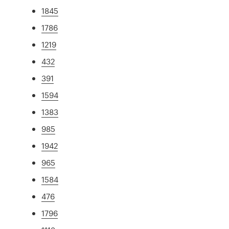
1845
1786
1219
432
391
1594
1383
985
1942
965
1584
476
1796