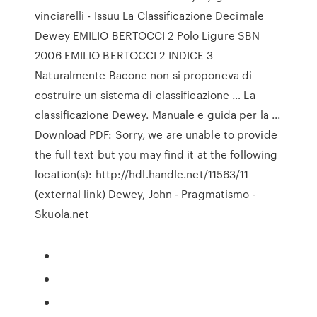
vinciarelli - Issuu La Classificazione Decimale
Dewey EMILIO BERTOCCI 2 Polo Ligure SBN
2006 EMILIO BERTOCCI 2 INDICE 3
Naturalmente Bacone non si proponeva di
costruire un sistema di classificazione … La
classificazione Dewey. Manuale e guida per la ...
Download PDF: Sorry, we are unable to provide
the full text but you may find it at the following
location(s): http://hdl.handle.net/11563/11
(external link) Dewey, John - Pragmatismo -
Skuola.net