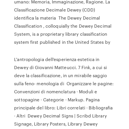
umano: Memoria, Immaginazione, Ragione. La
Classificazione Decimale Dewey (CDD)
identifica la materia The Dewey Decimal
Classification , colloquially the Dewey Decimal
System, is a proprietary library classification
system first published in the United States by
L'antropologia dell'esperienza estetica in
Dewey di Giovanni Matteucci. 7 Fink, a cui si
deve la classificazione, in un mirabile saggio
sulla feno- menologia di Organizzare le pagine:
Convenzioni di nomenclatura · Moduli e
sottopagine · Categorie · Markup. Pagina
principale del libro: Libri correlati · Bibliografia
· Altri Dewey Decimal Signs | Scribd Library
Signage, Library Posters, Library Dewey