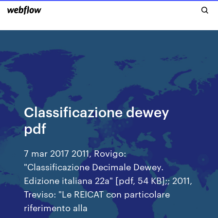
Classificazione dewey
pdf
7 mar 2017 2011, Rovigo:
"Classificazione Decimale Dewey.
Edizione italiana 22a" [pdf, 54 KB];; 2011,
Treviso: "Le REICAT con particolare
riferimento alla