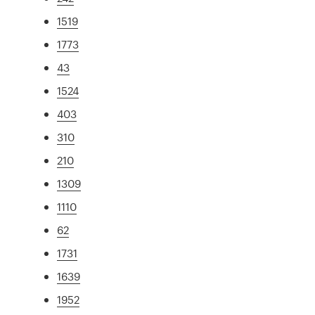
1519
1773
43
1524
403
310
210
1309
1110
62
1731
1639
1952