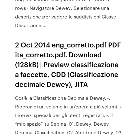
rows · Navigatore Dewey: Selezionare una
descrizione per vedere le suddivisioni Classe
Descrizione …
2 Oct 2014 eng_corretto.pdf PDF
ita_corretto.pdf. Download
(128kB) | Preview classificazione
a faccette, CDD (Classificazione
decimale Dewey), JITA
Cos'è la Classificazione Decimale Dewey. •.
Ricerca di un volume in un'opera a più volumi. •.
I Servizi speciali per gli utenti registrati. •. Il
“mio spazio” su Sebina 01, Dewey, Dewey
Decimal Classification. 02, Abridged Dewey. 03,