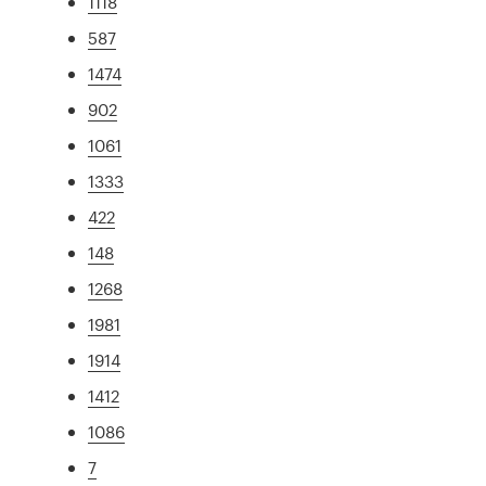
1118
587
1474
902
1061
1333
422
148
1268
1981
1914
1412
1086
7