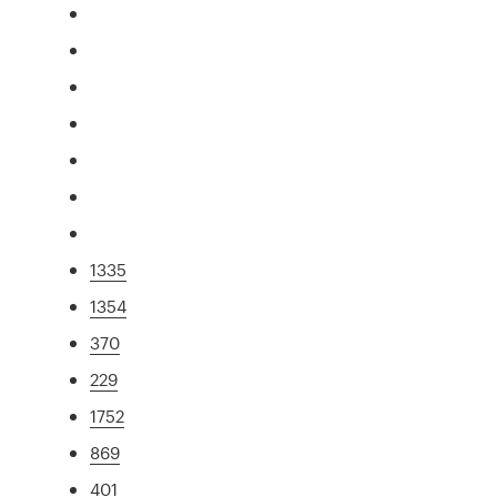
1335
1354
370
229
1752
869
401