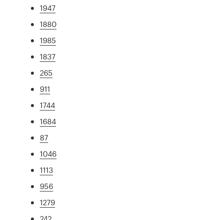
1947
1880
1985
1837
265
911
1744
1684
87
1046
1113
956
1279
242