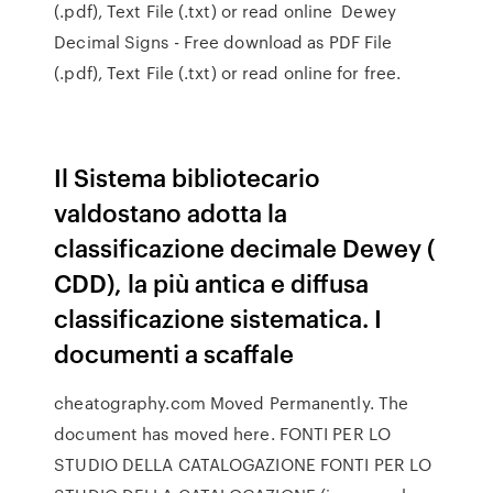
(.pdf), Text File (.txt) or read online Dewey
Decimal Signs - Free download as PDF File
(.pdf), Text File (.txt) or read online for free.
Il Sistema bibliotecario
valdostano adotta la
classificazione decimale Dewey (
CDD), la più antica e diffusa
classificazione sistematica. I
documenti a scaffale
cheatography.com Moved Permanently. The
document has moved here. FONTI PER LO
STUDIO DELLA CATALOGAZIONE FONTI PER LO