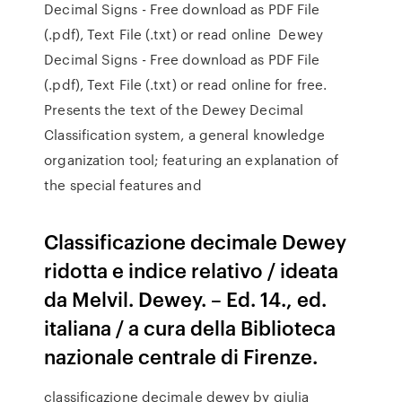
Decimal Signs - Free download as PDF File
(.pdf), Text File (.txt) or read online Dewey
Decimal Signs - Free download as PDF File
(.pdf), Text File (.txt) or read online for free.
Presents the text of the Dewey Decimal
Classification system, a general knowledge
organization tool; featuring an explanation of
the special features and
Classificazione decimale Dewey
ridotta e indice relativo / ideata
da Melvil. Dewey. – Ed. 14., ed.
italiana / a cura della Biblioteca
nazionale centrale di Firenze.
classificazione decimale dewey by giulia