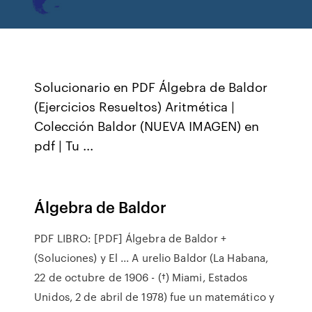
Solucionario en PDF Álgebra de Baldor
(Ejercicios Resueltos) Aritmética |
Colección Baldor (NUEVA IMAGEN) en
pdf | Tu ...
Álgebra de Baldor
PDF LIBRO: [PDF] Álgebra de Baldor +
(Soluciones) y El ... A urelio Baldor (La Habana,
22 de octubre de 1906 - (†) Miami, Estados
Unidos, 2 de abril de 1978) fue un matemático y