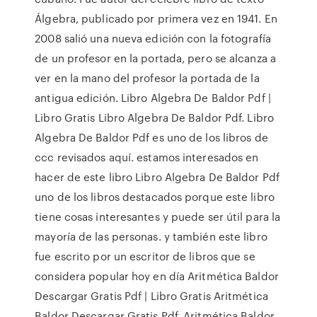
Álgebra, publicado por primera vez en 1941. En
2008 salió una nueva edición con la fotografía
de un profesor en la portada, pero se alcanza a
ver en la mano del profesor la portada de la
antigua edición. Libro Algebra De Baldor Pdf |
Libro Gratis Libro Algebra De Baldor Pdf. Libro
Algebra De Baldor Pdf es uno de los libros de
ccc revisados aquí. estamos interesados en
hacer de este libro Libro Algebra De Baldor Pdf
uno de los libros destacados porque este libro
tiene cosas interesantes y puede ser útil para la
mayoría de las personas. y también este libro
fue escrito por un escritor de libros que se
considera popular hoy en día Aritmética Baldor
Descargar Gratis Pdf | Libro Gratis Aritmética
Baldor Descargar Gratis Pdf. Aritmética Baldor