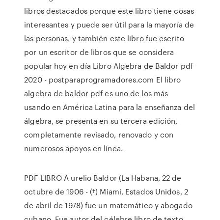
libros destacados porque este libro tiene cosas
interesantes y puede ser útil para la mayoría de
las personas. y también este libro fue escrito
por un escritor de libros que se considera
popular hoy en día Libro Algebra de Baldor pdf
2020 - postparaprogramadores.com El libro
algebra de baldor pdf es uno de los más
usando en América Latina para la enseñanza del
álgebra, se presenta en su tercera edición,
completamente revisado, renovado y con
numerosos apoyos en línea.
PDF LIBRO A urelio Baldor (La Habana, 22 de
octubre de 1906 - (†) Miami, Estados Unidos, 2
de abril de 1978) fue un matemático y abogado
cubano. Fue autor del célebre libro de texto