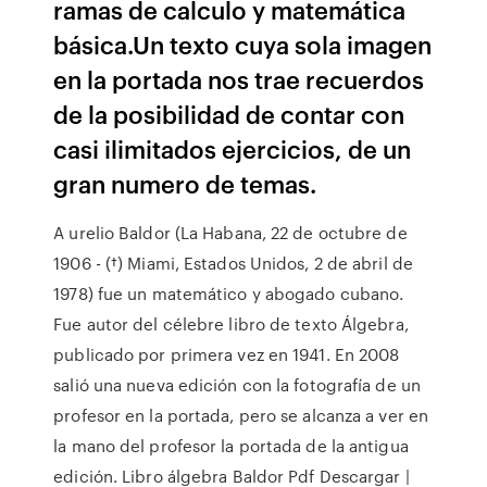
ramas de calculo y matemática
básica.Un texto cuya sola imagen
en la portada nos trae recuerdos
de la posibilidad de contar con
casi ilimitados ejercicios, de un
gran numero de temas.
A urelio Baldor (La Habana, 22 de octubre de
1906 - (†) Miami, Estados Unidos, 2 de abril de
1978) fue un matemático y abogado cubano.
Fue autor del célebre libro de texto Álgebra,
publicado por primera vez en 1941. En 2008
salió una nueva edición con la fotografía de un
profesor en la portada, pero se alcanza a ver en
la mano del profesor la portada de la antigua
edición. Libro álgebra Baldor Pdf Descargar |