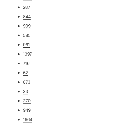
287
844
999
585
961
1397
716
62
873
33
370
949
1664