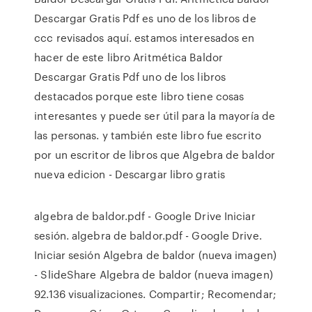
Descargar Gratis Pdf es uno de los libros de
ccc revisados aquí. estamos interesados en
hacer de este libro Aritmética Baldor
Descargar Gratis Pdf uno de los libros
destacados porque este libro tiene cosas
interesantes y puede ser útil para la mayoría de
las personas. y también este libro fue escrito
por un escritor de libros que Algebra de baldor
nueva edicion - Descargar libro gratis
algebra de baldor.pdf - Google Drive Iniciar
sesión. algebra de baldor.pdf - Google Drive.
Iniciar sesión Algebra de baldor (nueva imagen)
- SlideShare Algebra de baldor (nueva imagen)
92.136 visualizaciones. Compartir; Recomendar;