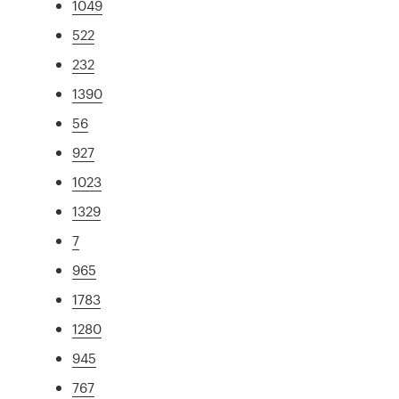
1049
522
232
1390
56
927
1023
1329
7
965
1783
1280
945
767