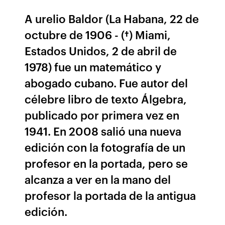
A urelio Baldor (La Habana, 22 de
octubre de 1906 - (†) Miami,
Estados Unidos, 2 de abril de
1978) fue un matemático y
abogado cubano. Fue autor del
célebre libro de texto Álgebra,
publicado por primera vez en
1941. En 2008 salió una nueva
edición con la fotografía de un
profesor en la portada, pero se
alcanza a ver en la mano del
profesor la portada de la antigua
edición.