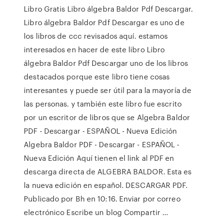
Libro Gratis Libro álgebra Baldor Pdf Descargar.
Libro álgebra Baldor Pdf Descargar es uno de
los libros de ccc revisados aquí. estamos
interesados en hacer de este libro Libro
álgebra Baldor Pdf Descargar uno de los libros
destacados porque este libro tiene cosas
interesantes y puede ser útil para la mayoría de
las personas. y también este libro fue escrito
por un escritor de libros que se Algebra Baldor
PDF - Descargar - ESPAÑOL - Nueva Edición
Algebra Baldor PDF - Descargar - ESPAÑOL -
Nueva Edición Aquí tienen el link al PDF en
descarga directa de ALGEBRA BALDOR. Esta es
la nueva edición en español. DESCARGAR PDF.
Publicado por Bh en 10:16. Enviar por correo
electrónico Escribe un blog Compartir …