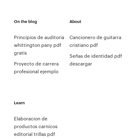
On the blog
About
Principios de auditoria
Cancionero de guitarra
whittington pany pdf
cristiano pdf
gratis
Señas de identidad pdf
Proyecto de carrera
descargar
profesional ejemplo
Learn
Elaboracion de
productos carnicos
editorial trillas pdf