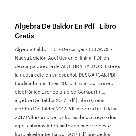
Algebra De Baldor En Pdf | Libro
Gratis
Algebra Baldor PDF - Descargar - ESPAÑOL -
Nueva Edición Aquí tienen el link al PDF en
descarga directa de ALGEBRA BALDOR. Esta es
la nueva edición en español. DESCARGAR PDF.
Publicado por Bh en 10:16. Enviar por correo
electrónico Escribe un blog Compartir …
álgebra De Baldor 2017 Pdf | Libro Gratis
álgebra De Baldor 2017 Pdf. álgebra De Baldor
2017 Pdf es uno de los libros de ccc revisados
aquí. estamos interesados en hacer de este
libro álgebra De Baldor 2017 Pdf uno de los