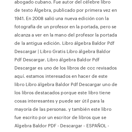
abogado cubano. Fue autor del célebre libro
de texto Álgebra, publicado por primera vez en
1941. En 2008 salió una nueva edición con la
fotografía de un profesor en la portada, pero se
alcanza a ver en la mano del profesor la portada
de la antigua edición. Libro álgebra Baldor Pdf
Descargar | Libro Gratis Libro álgebra Baldor
Pdf Descargar. Libro álgebra Baldor Pdf
Descargar es uno de los libros de ccc revisados
aquí. estamos interesados en hacer de este
libro Libro álgebra Baldor Pdf Descargar uno de
los libros destacados porque este libro tiene
cosas interesantes y puede ser útil para la
mayoría de las personas. y también este libro
fue escrito por un escritor de libros que se
Algebra Baldor PDF - Descargar - ESPAÑOL -