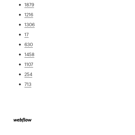
1879
1216
1306
17
630
1458
1107
254
713