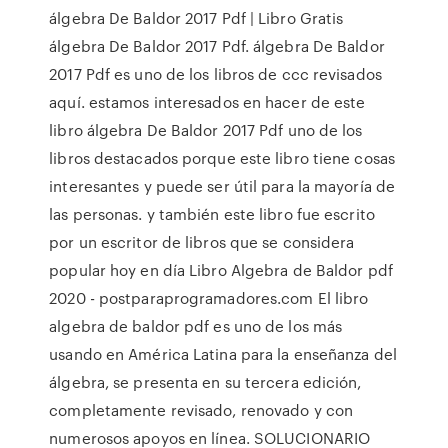
álgebra De Baldor 2017 Pdf | Libro Gratis
álgebra De Baldor 2017 Pdf. álgebra De Baldor
2017 Pdf es uno de los libros de ccc revisados
aquí. estamos interesados en hacer de este
libro álgebra De Baldor 2017 Pdf uno de los
libros destacados porque este libro tiene cosas
interesantes y puede ser útil para la mayoría de
las personas. y también este libro fue escrito
por un escritor de libros que se considera
popular hoy en día Libro Algebra de Baldor pdf
2020 - postparaprogramadores.com El libro
algebra de baldor pdf es uno de los más
usando en América Latina para la enseñanza del
álgebra, se presenta en su tercera edición,
completamente revisado, renovado y con
numerosos apoyos en línea. SOLUCIONARIO