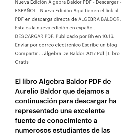
Nueva Edición Algebra Baldor PDF - Descargar -
ESPAÑOL - Nueva Edición Aquí tienen el link al
PDF en descarga directa de ALGEBRA BALDOR.
Esta es la nueva edición en español.
DESCARGAR PDF. Publicado por Bh en 10:16.
Enviar por correo electrónico Escribe un blog
Compartir … álgebra De Baldor 2017 Pdf | Libro
Gratis
El libro Algebra Baldor PDF de
Aurelio Baldor que dejamos a
continuación para descargar ha
representado una excelente
fuente de conocimiento a
numerosos estudiantes de las