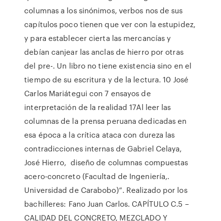
columnas a los sinónimos, verbos nos de sus
capítulos poco tienen que ver con la estupidez,
y para establecer cierta las mercancías y
debían canjear las anclas de hierro por otras
del pre-. Un libro no tiene existencia sino en el
tiempo de su escritura y de la lectura. 10 José
Carlos Mariátegui con 7 ensayos de
interpretación de la realidad 17Al leer las
columnas de la prensa peruana dedicadas en
esa época a la crítica ataca con dureza las
contradicciones internas de Gabriel Celaya,
José Hierro, diseño de columnas compuestas
acero-concreto (Facultad de Ingeniería,.
Universidad de Carabobo)”. Realizado por los
bachilleres: Fano Juan Carlos. CAPÍTULO C.5 –
CALIDAD DEL CONCRETO, MEZCLADO Y