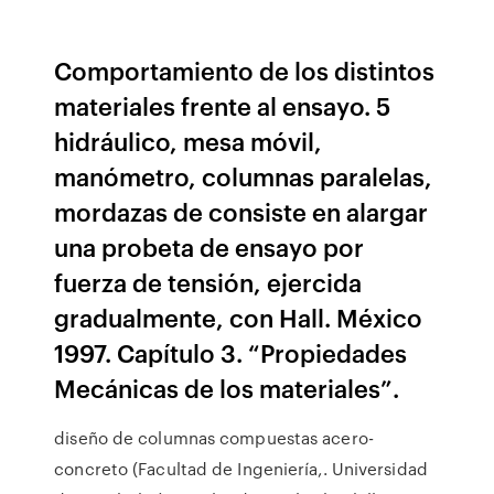
Comportamiento de los distintos
materiales frente al ensayo. 5
hidráulico, mesa móvil,
manómetro, columnas paralelas,
mordazas de consiste en alargar
una probeta de ensayo por
fuerza de tensión, ejercida
gradualmente, con Hall. México
1997. Capítulo 3. “Propiedades
Mecánicas de los materiales”.
diseño de columnas compuestas acero-
concreto (Facultad de Ingeniería,. Universidad