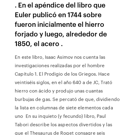
. En el apéndice del libro que
Euler publicó en 1744 sobre
fueron inicialmente el hierro
forjado y luego, alrededor de
1850, el acero .
En este libro, Isaac Asimov nos cuenta las
investigaciones realizadas por el hombre
Capítulo 1. El Prodigio de los Griegos. Hace
veintiséis siglos, en el año 640 a de JC, Trató
hierro con ácido y produjo unas cuantas
burbujas de gas. Se percató de que, dividiendo
la lista en columnas de siete elementos cada
uno En su inquieto (y fecundo) libro, Paul
Tabori describe los aspectos divertidos y las
que el Thesaurus de Roget consagre seis