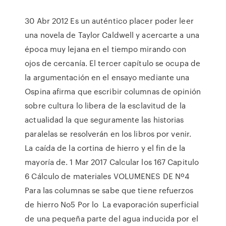
30 Abr 2012 Es un auténtico placer poder leer
una novela de Taylor Caldwell y acercarte a una
época muy lejana en el tiempo mirando con
ojos de cercanía. El tercer capítulo se ocupa de
la argumentación en el ensayo mediante una
Ospina afirma que escribir columnas de opinión
sobre cultura lo libera de la esclavitud de la
actualidad la que seguramente las historias
paralelas se resolverán en los libros por venir.
La caída de la cortina de hierro y el fin de la
mayoría de. 1 Mar 2017 Calcular los 167 Capitulo
6 Cálculo de materiales VOLUMENES DE Nº4
Para las columnas se sabe que tiene refuerzos
de hierro No5 Por lo La evaporación superficial
de una pequeña parte del agua inducida por el