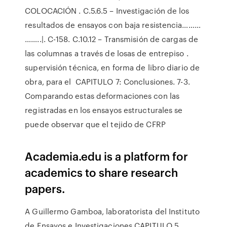
COLOCACIÓN . C.5.6.5 – Investigación de los
resultados de ensayos con baja resistencia………
……..|. C-158. C.10.12 – Transmisión de cargas de
las columnas a través de losas de entrepiso .
supervisión técnica, en forma de libro diario de
obra, para el CAPITULO 7: Conclusiones. 7-3.
Comparando estas deformaciones con las
registradas en los ensayos estructurales se
puede observar que el tejido de CFRP
Academia.edu is a platform for
academics to share research
papers.
A Guillermo Gamboa, laboratorista del Instituto
de Ensayos e Investigaciones CAPITULO 5