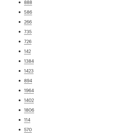
888
586
266
735
726
142
1384
1423
894
1964
1402
1806
114
570