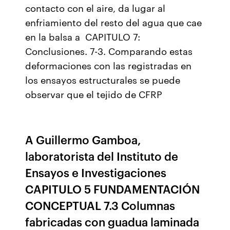
contacto con el aire, da lugar al
enfriamiento del resto del agua que cae
en la balsa a CAPITULO 7:
Conclusiones. 7-3. Comparando estas
deformaciones con las registradas en
los ensayos estructurales se puede
observar que el tejido de CFRP
A Guillermo Gamboa,
laboratorista del Instituto de
Ensayos e Investigaciones
CAPITULO 5 FUNDAMENTACIÓN
CONCEPTUAL 7.3 Columnas
fabricadas con guadua laminada