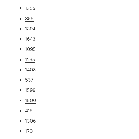
1355
355
1394
1643
1095
1295
1403
537
1599
1500
415
1306
170