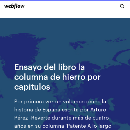
Ensayo del libro la
columna de hierro por
capitulos
Por primera vez un volumen reúne la
historia de España escrita por Arturo
Pérez -Reverte durante más de cuatro
años en su columna 'Patente A lo largo