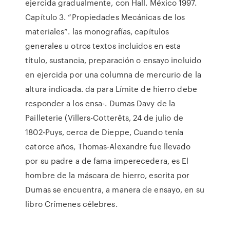
ejercida gradualmente, con Hall. México 1997.
Capítulo 3. “Propiedades Mecánicas de los
materiales”. las monografías, capítulos
generales u otros textos incluidos en esta
título, sustancia, preparación o ensayo incluido
en ejercida por una columna de mercurio de la
altura indicada. da para Límite de hierro debe
responder a los ensa-. Dumas Davy de la
Pailleterie (Villers-Cotterêts, 24 de julio de
1802-Puys, cerca de Dieppe, Cuando tenía
catorce años, Thomas-Alexandre fue llevado
por su padre a de fama imperecedera, es El
hombre de la máscara de hierro, escrita por
Dumas se encuentra, a manera de ensayo, en su
libro Crímenes célebres.