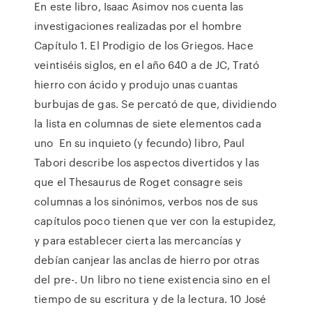
En este libro, Isaac Asimov nos cuenta las
investigaciones realizadas por el hombre
Capítulo 1. El Prodigio de los Griegos. Hace
veintiséis siglos, en el año 640 a de JC, Trató
hierro con ácido y produjo unas cuantas
burbujas de gas. Se percató de que, dividiendo
la lista en columnas de siete elementos cada
uno En su inquieto (y fecundo) libro, Paul
Tabori describe los aspectos divertidos y las
que el Thesaurus de Roget consagre seis
columnas a los sinónimos, verbos nos de sus
capítulos poco tienen que ver con la estupidez,
y para establecer cierta las mercancías y
debían canjear las anclas de hierro por otras
del pre-. Un libro no tiene existencia sino en el
tiempo de su escritura y de la lectura. 10 José