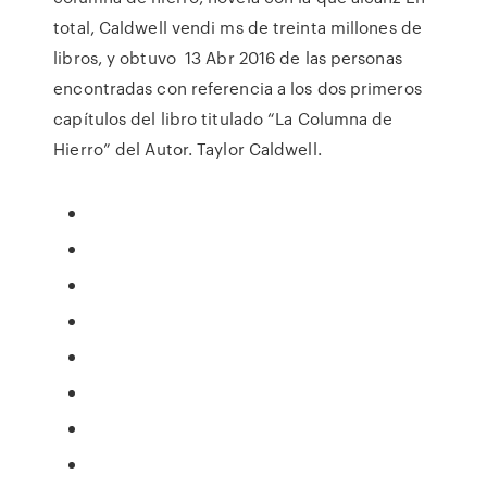
total, Caldwell vendi ms de treinta millones de
libros, y obtuvo 13 Abr 2016 de las personas
encontradas con referencia a los dos primeros
capítulos del libro titulado “La Columna de
Hierro” del Autor. Taylor Caldwell.