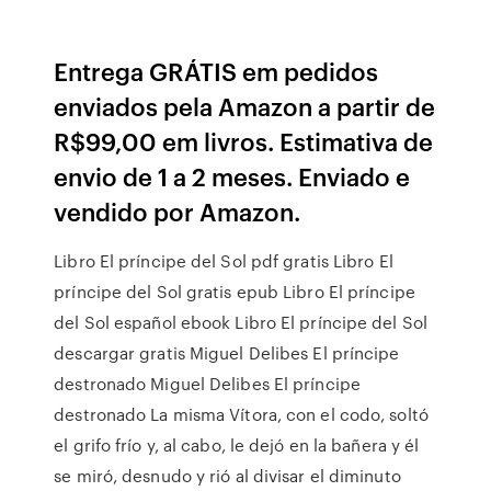
Entrega GRÁTIS em pedidos
enviados pela Amazon a partir de
R$99,00 em livros. Estimativa de
envio de 1 a 2 meses. Enviado e
vendido por Amazon.
Libro El príncipe del Sol pdf gratis Libro El
príncipe del Sol gratis epub Libro El príncipe
del Sol español ebook Libro El príncipe del Sol
descargar gratis Miguel Delibes El príncipe
destronado Miguel Delibes El príncipe
destronado La misma Vítora, con el codo, soltó
el grifo frío y, al cabo, le dejó en la bañera y él
se miró, desnudo y rió al divisar el diminuto