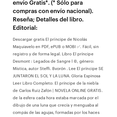
envío Gratis*. (* Sólo para
compras con envío nacional).
Reseña; Detalles del libro.
Editorial:
Descargar gratis El príncipe de Nicolás
Maquiavelo en PDF, ePUB o MOBI ✅. Fácil, sin
registro y de forma legal. Libro El príncipe
Desmont : Legados de Sangre l ©, género:
Mística, autor Steffi. Bvorón . Lee El príncipe SE
JUNTARON EL SOL Y LA LUNA. Gloria Espinosa
Leer Libro Completo: El príncipe de la niebla
de Carlos Ruiz Zafón | NOVELA ONLINE GRATIS.
de la esfera cada hora estaba marcada por el
dibujo de una luna que crecía y menguaba al
compás de las agujas, formadas por los haces