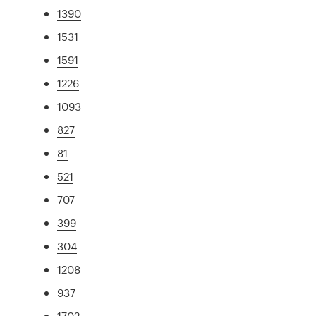
1390
1531
1591
1226
1093
827
81
521
707
399
304
1208
937
1702