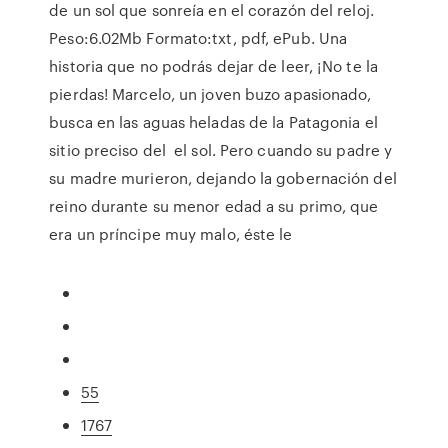
de un sol que sonreía en el corazón del reloj.
Peso:6.02Mb Formato:txt, pdf, ePub. Una
historia que no podrás dejar de leer, ¡No te la
pierdas! Marcelo, un joven buzo apasionado,
busca en las aguas heladas de la Patagonia el
sitio preciso del el sol. Pero cuando su padre y
su madre murieron, dejando la gobernación del
reino durante su menor edad a su primo, que
era un príncipe muy malo, éste le
55
1767