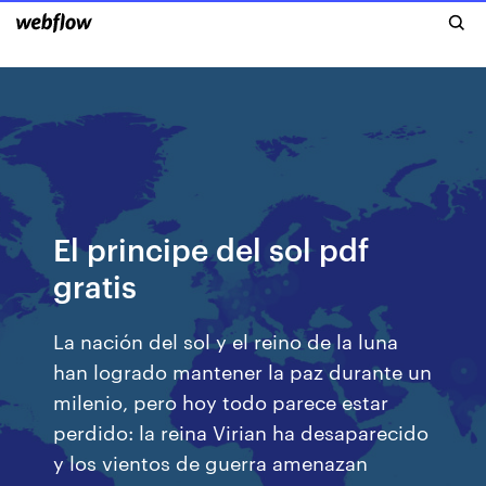
El principe del sol pdf
gratis
La nación del sol y el reino de la luna
han logrado mantener la paz durante un
milenio, pero hoy todo parece estar
perdido: la reina Virian ha desaparecido
y los vientos de guerra amenazan