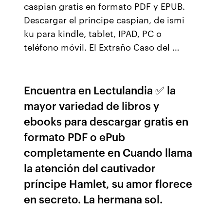
caspian gratis en formato PDF y EPUB.
Descargar el principe caspian, de ismi
ku para kindle, tablet, IPAD, PC o
teléfono móvil. El Extraño Caso del …
Encuentra en Lectulandia ✅ la
mayor variedad de libros y
ebooks para descargar gratis en
formato PDF o ePub
completamente en Cuando llama
la atención del cautivador
príncipe Hamlet, su amor florece
en secreto. La hermana sol.