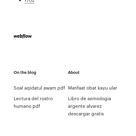
On the blog
About
Soal aqidatul awam pdf
Manfaat obat kayu ular
Lectura del rostro
Libro de semiologia
humano pdf
argente alvarez
descargar gratis