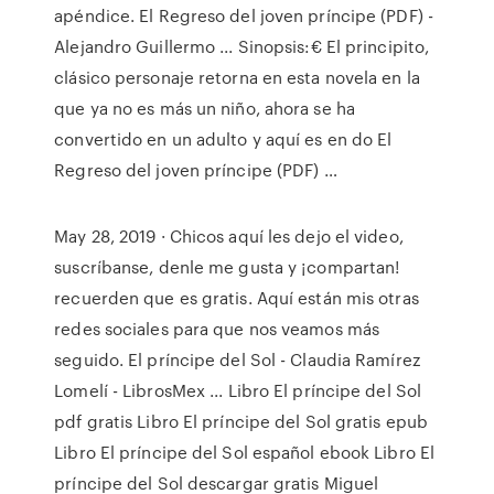
apéndice. El Regreso del joven príncipe (PDF) -
Alejandro Guillermo ... Sinopsis:€ El principito,
clásico personaje retorna en esta novela en la
que ya no es más un niño, ahora se ha
convertido en un adulto y aquí es en do El
Regreso del joven príncipe (PDF) …
May 28, 2019 · Chicos aquí les dejo el video,
suscríbanse, denle me gusta y ¡compartan!
recuerden que es gratis. Aquí están mis otras
redes sociales para que nos veamos más
seguido. El príncipe del Sol - Claudia Ramírez
Lomelí - LibrosMex ... Libro El príncipe del Sol
pdf gratis Libro El príncipe del Sol gratis epub
Libro El príncipe del Sol español ebook Libro El
príncipe del Sol descargar gratis Miguel